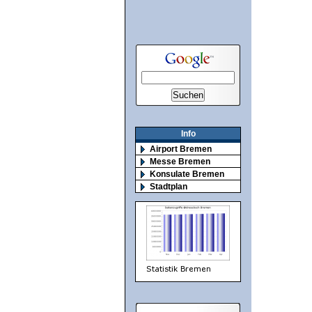
Info
Airport Bremen
Messe Bremen
Konsulate Bremen
Stadtplan