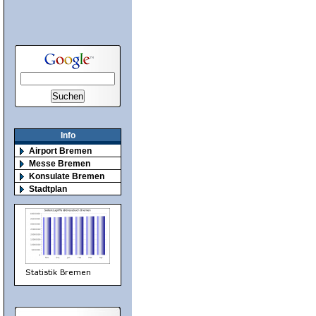
Info
Airport Bremen
Messe Bremen
Konsulate Bremen
Stadtplan