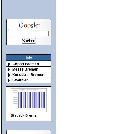
Info
Airport Bremen
Messe Bremen
Konsulate Bremen
Stadtplan