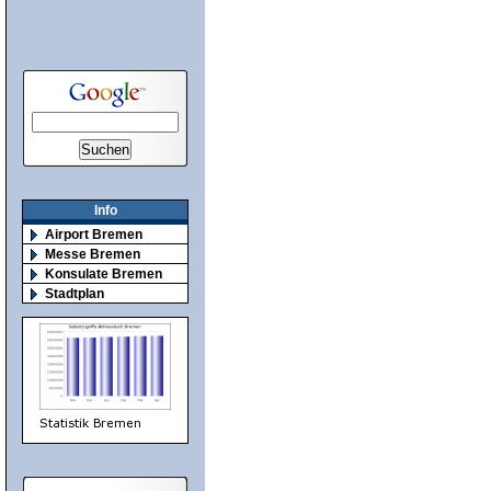
Info
Airport Bremen
Messe Bremen
Konsulate Bremen
Stadtplan