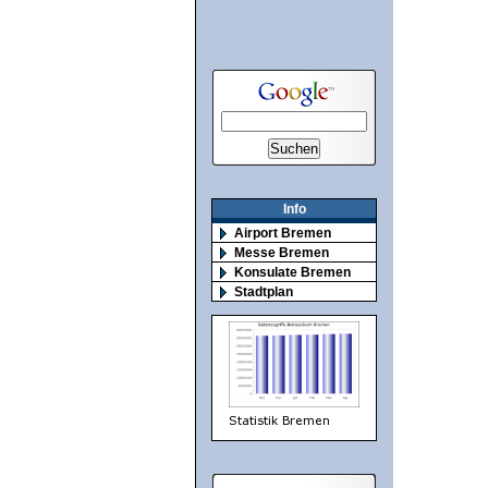
Info
Airport Bremen
Messe Bremen
Konsulate Bremen
Stadtplan