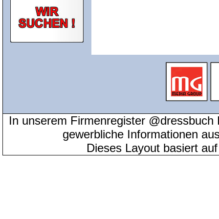
In unserem Firmenregister @dressbuch 
gewerbliche Informationen au
Dieses Layout basiert au