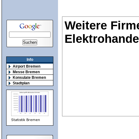
Weitere Firm
Elektrohande
Info
Airport Bremen
Messe Bremen
Konsulate Bremen
Stadtplan