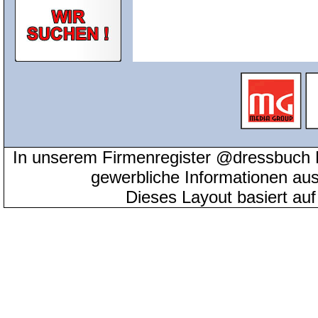
In unserem Firmenregister @dressbuch 
gewerbliche Informationen au
Dieses Layout basiert au