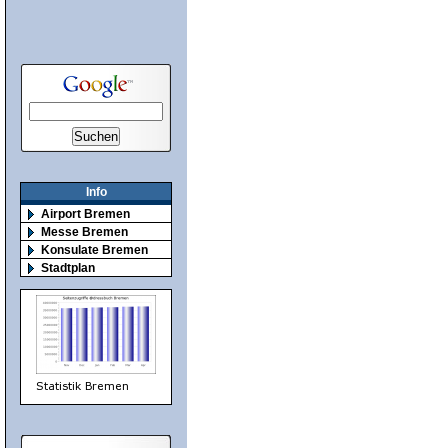
Info
Airport Bremen
Messe Bremen
Konsulate Bremen
Stadtplan