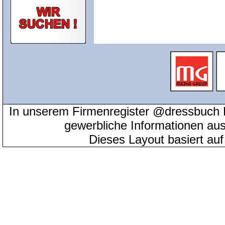
In unserem Firmenregister @dressbuch 
gewerbliche Informationen au
Dieses Layout basiert au