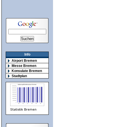
Info
Airport Bremen
Messe Bremen
Konsulate Bremen
Stadtplan