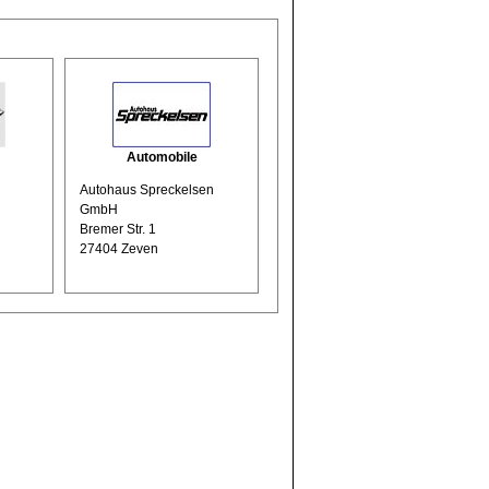
Automobile
Autohaus Spreckelsen
GmbH
Bremer Str. 1
27404 Zeven