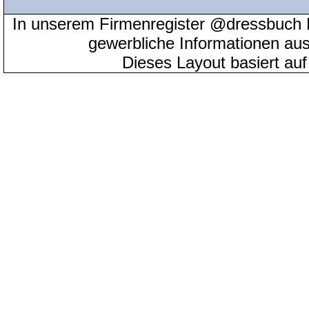
In unserem Firmenregister @dressbuch 
gewerbliche Informationen au
Dieses Layout basiert au