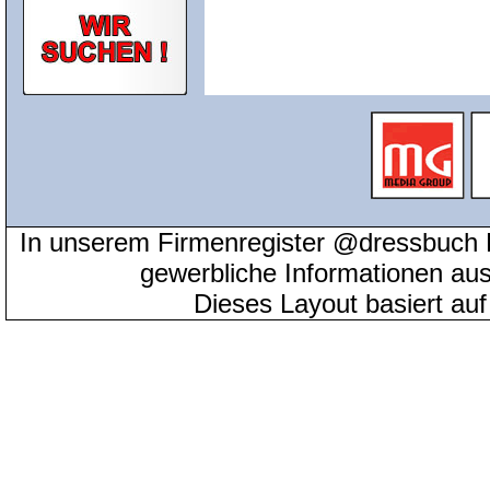
In unserem Firmenregister @dressbuch 
gewerbliche Informationen au
Dieses Layout basiert au