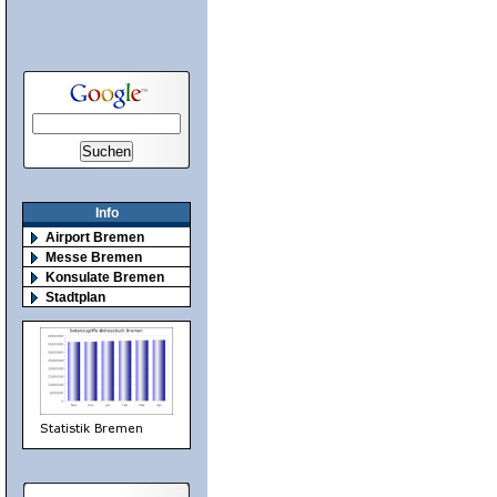
Info
Airport Bremen
Messe Bremen
Konsulate Bremen
Stadtplan