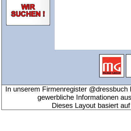
In unserem Firmenregister @dressbuch 
gewerbliche Informationen au
Dieses Layout basiert au