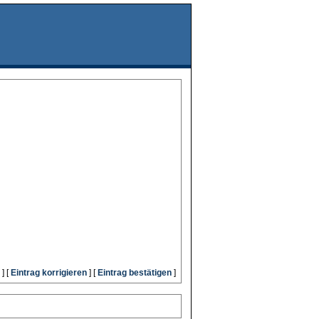
] [
Eintrag korrigieren
] [
Eintrag bestätigen
]