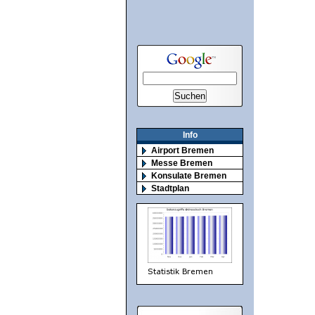
Info
Airport Bremen
Messe Bremen
Konsulate Bremen
Stadtplan