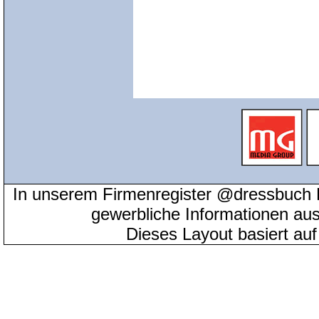
In unserem Firmenregister @dressbuch 
gewerbliche Informationen au
Dieses Layout basiert au