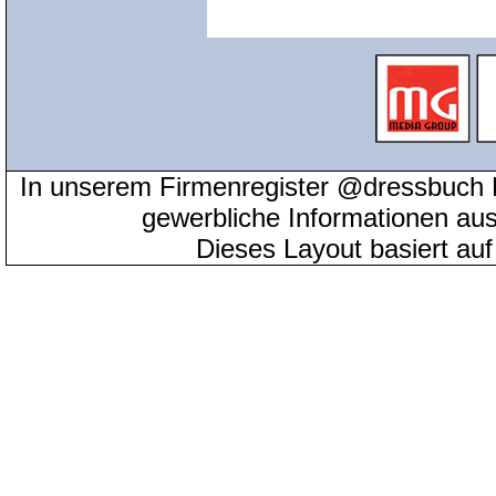
In unserem Firmenregister @dressbuch 
gewerbliche Informationen au
Dieses Layout basiert au