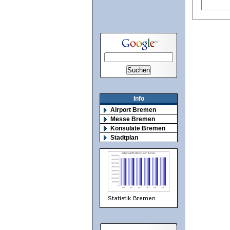
Info
Airport Bremen
Messe Bremen
Konsulate Bremen
Stadtplan