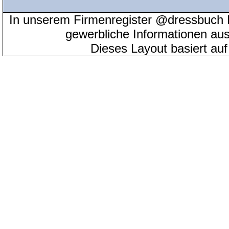
In unserem Firmenregister @dressbuch 
gewerbliche Informationen au
Dieses Layout basiert au