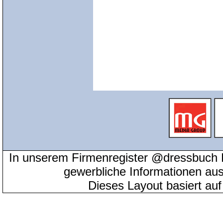
In unserem Firmenregister @dressbuch 
gewerbliche Informationen au
Dieses Layout basiert au