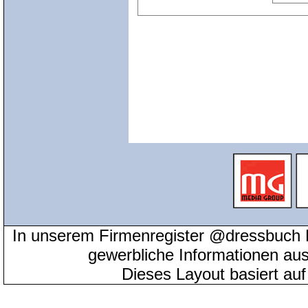
In unserem Firmenregister @dressbuch 
gewerbliche Informationen au
Dieses Layout basiert au