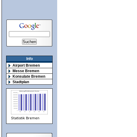
Info
Airport Bremen
Messe Bremen
Konsulate Bremen
Stadtplan