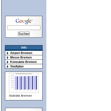
Info
Airport Bremen
Messe Bremen
Konsulate Bremen
Stadtplan