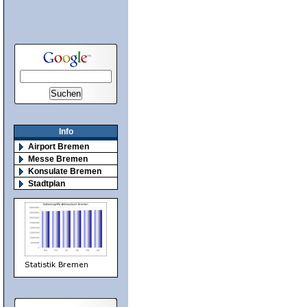
Info
Airport Bremen
Messe Bremen
Konsulate Bremen
Stadtplan