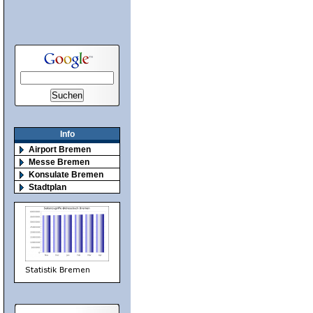
Info
Airport Bremen
Messe Bremen
Konsulate Bremen
Stadtplan