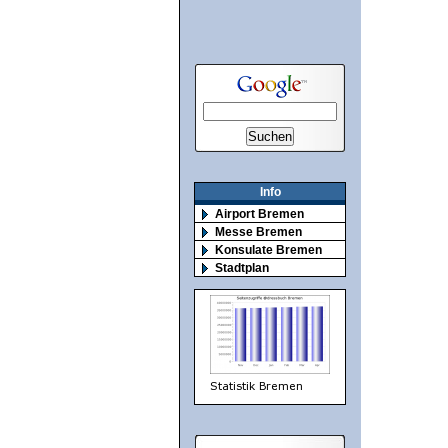
Info
Airport Bremen
Messe Bremen
Konsulate Bremen
Stadtplan