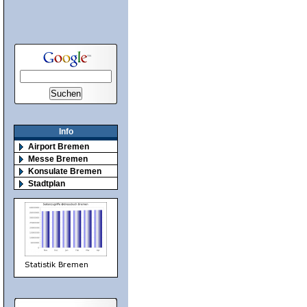
Info
Airport Bremen
Messe Bremen
Konsulate Bremen
Stadtplan