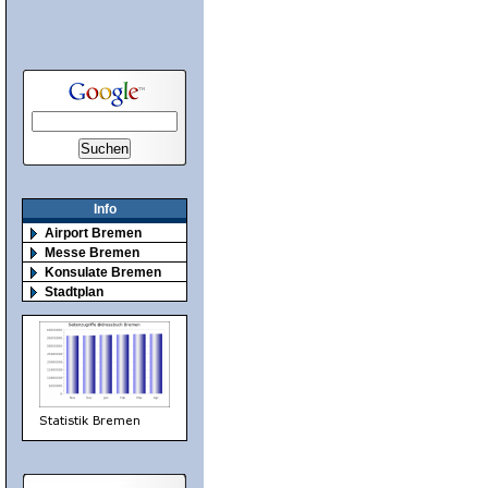
Info
Airport Bremen
Messe Bremen
Konsulate Bremen
Stadtplan