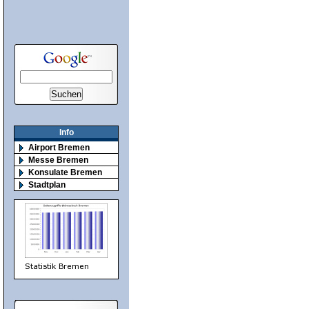
Info
Airport Bremen
Messe Bremen
Konsulate Bremen
Stadtplan