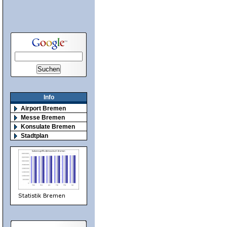
Info
Airport Bremen
Messe Bremen
Konsulate Bremen
Stadtplan