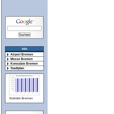
Info
Airport Bremen
Messe Bremen
Konsulate Bremen
Stadtplan