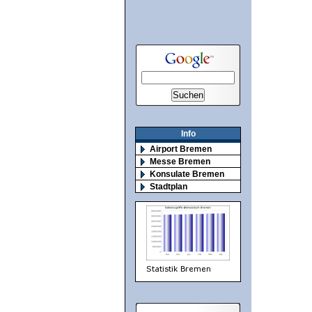
Info
Airport Bremen
Messe Bremen
Konsulate Bremen
Stadtplan