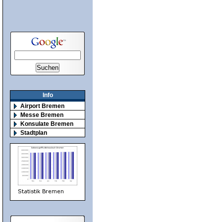
Info
Airport Bremen
Messe Bremen
Konsulate Bremen
Stadtplan