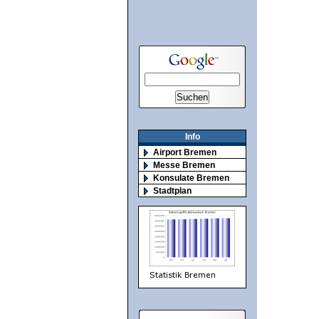
Info
Airport Bremen
Messe Bremen
Konsulate Bremen
Stadtplan