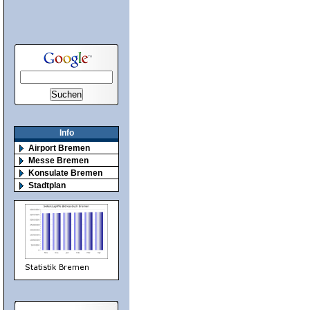
Info
Airport Bremen
Messe Bremen
Konsulate Bremen
Stadtplan