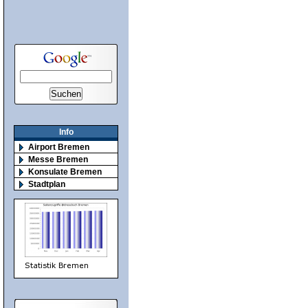
Info
Airport Bremen
Messe Bremen
Konsulate Bremen
Stadtplan