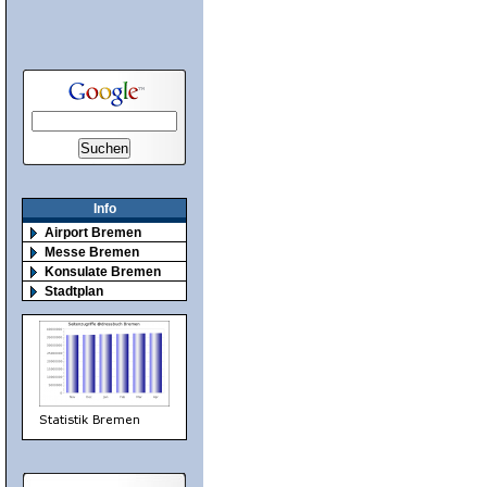
Info
Airport Bremen
Messe Bremen
Konsulate Bremen
Stadtplan