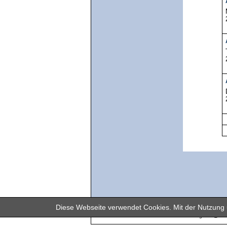
Diese Webseite verwendet Cookies. Mit der Nutzung u
In unserem Firmenregister @dre