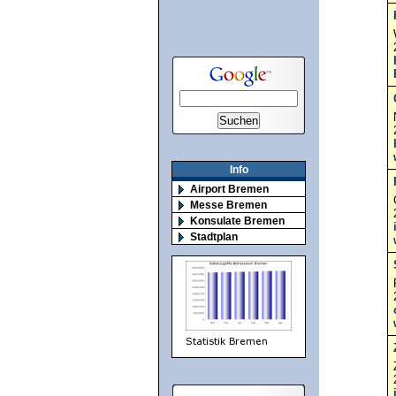
Info
Airport Bremen
Messe Bremen
Konsulate Bremen
Stadtplan