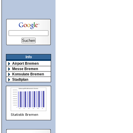
Info
Airport Bremen
Messe Bremen
Konsulate Bremen
Stadtplan