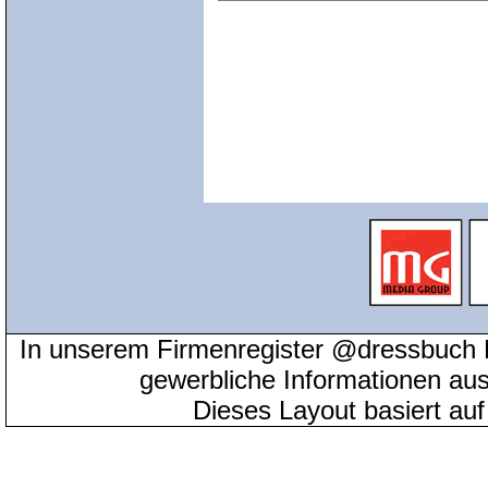
In unserem Firmenregister @dressbuch 
gewerbliche Informationen au
Dieses Layout basiert au