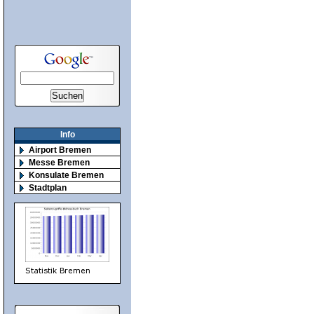
Info
Airport Bremen
Messe Bremen
Konsulate Bremen
Stadtplan