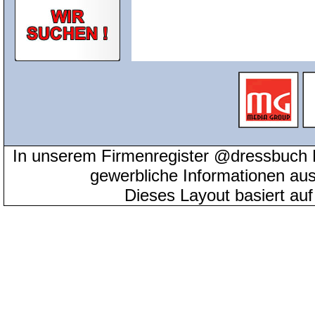
In unserem Firmenregister @dressbuch 
gewerbliche Informationen au
Dieses Layout basiert au