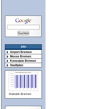
Info
Airport Bremen
Messe Bremen
Konsulate Bremen
Stadtplan