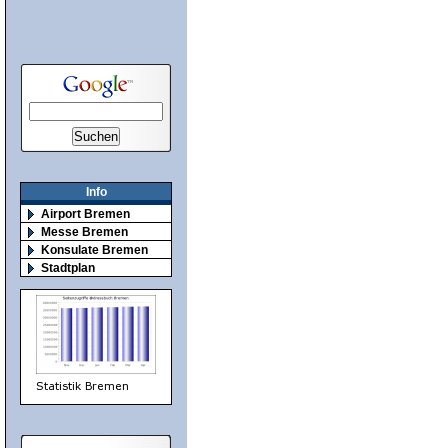
Info
Airport Bremen
Messe Bremen
Konsulate Bremen
Stadtplan