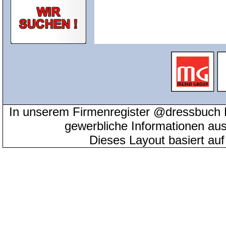
In unserem Firmenregister @dressbuch 
gewerbliche Informationen au
Dieses Layout basiert au