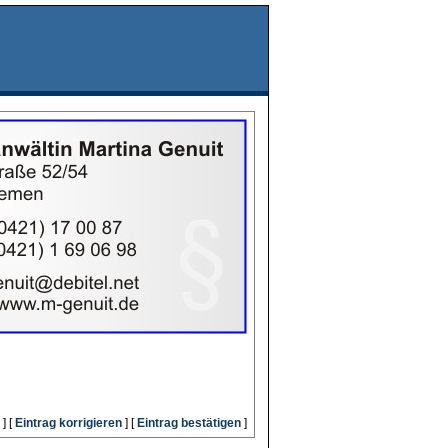
] [
Eintrag korrigieren
] [
Eintrag bestätigen
]