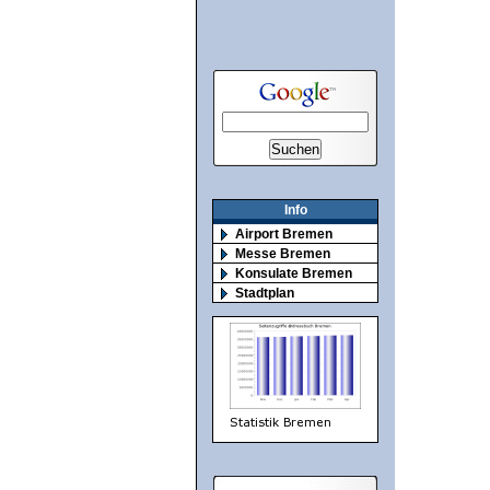
Info
Airport Bremen
Messe Bremen
Konsulate Bremen
Stadtplan