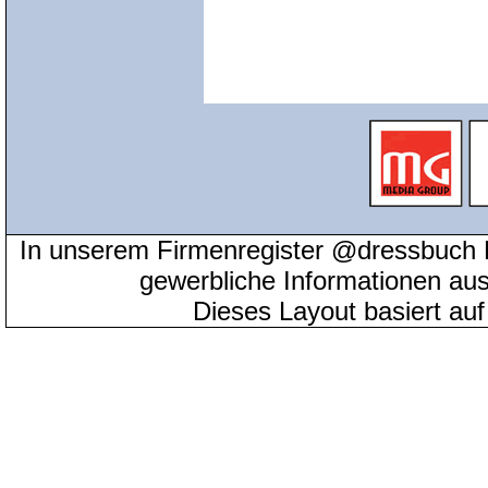
In unserem Firmenregister @dressbuch 
gewerbliche Informationen au
Dieses Layout basiert au