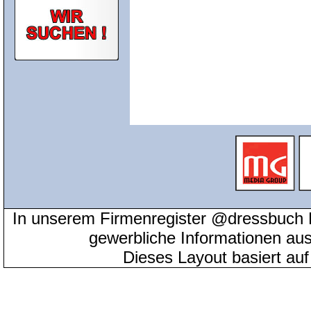
In unserem Firmenregister @dressbuch 
gewerbliche Informationen au
Dieses Layout basiert au