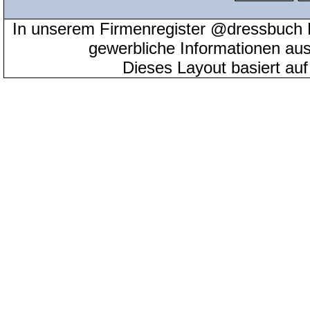
In unserem Firmenregister @dressbuch 
gewerbliche Informationen au
Dieses Layout basiert au