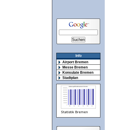
Info
Airport Bremen
Messe Bremen
Konsulate Bremen
Stadtplan