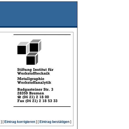
] [
Eintrag korrigieren
] [
Eintrag bestätigen
]