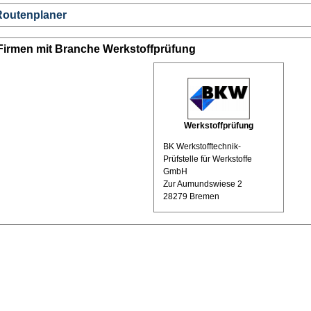
Routenplaner
Firmen mit Branche Werkstoffprüfung
Werkstoffprüfung
BK Werkstofftechnik-
Prüfstelle für Werkstoffe
GmbH
Zur Aumundswiese 2
28279 Bremen