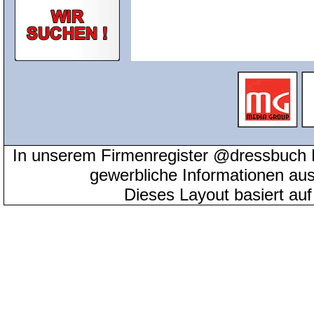
In unserem Firmenregister @dressbuch 
gewerbliche Informationen au
Dieses Layout basiert au