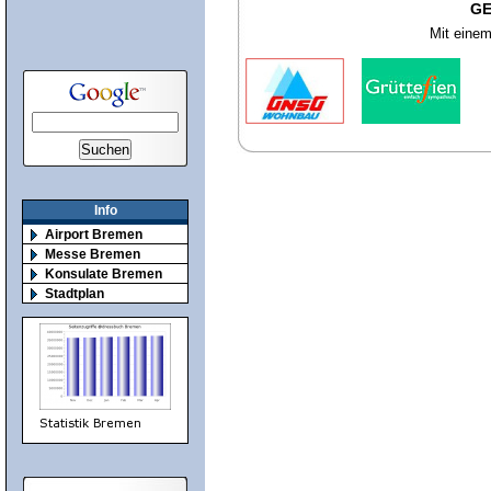
GE
Mit einem
Info
Airport Bremen
Messe Bremen
Konsulate Bremen
Stadtplan