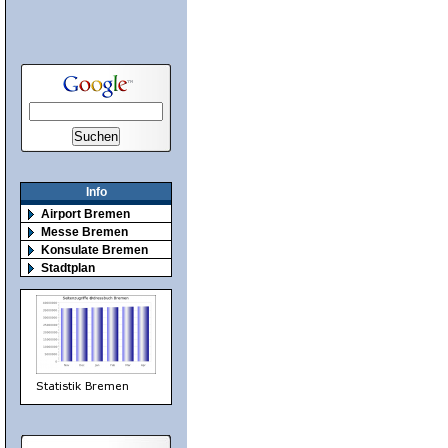
Info
Airport Bremen
Messe Bremen
Konsulate Bremen
Stadtplan