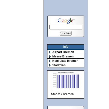
Info
Airport Bremen
Messe Bremen
Konsulate Bremen
Stadtplan