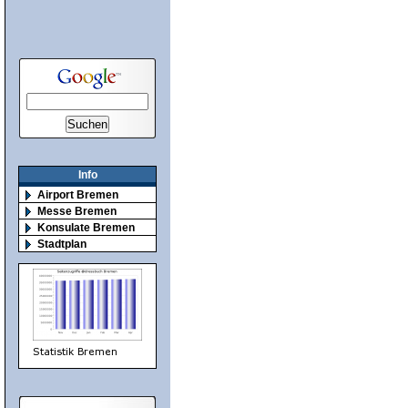
Info
Airport Bremen
Messe Bremen
Konsulate Bremen
Stadtplan